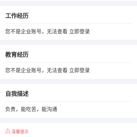
工作经历
您不是企业账号，无法查看
立即登录
教育经历
您不是企业账号，无法查看
立即登录
自我描述
负责，能吃苦，能沟通
温馨提示