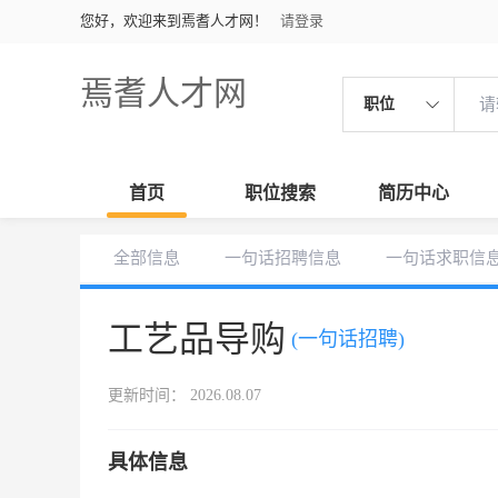
您好，欢迎来到焉耆人才网！
请登录
焉耆人才网
职位
首页
职位搜索
简历中心
全部信息
一句话招聘信息
一句话求职信
工艺品导购
(一句话招聘)
更新时间： 2026.08.07
具体信息