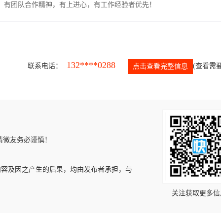
力强，有团队合作精神，有上进心，有工作经验者优先！
132****0288
联系电话：
(查看需要
点击查看完整信息
请微友务必谨慎！
内容及因之产生的后果，均由发布者承担，与
关注获取更多信