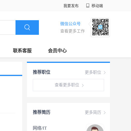
我要发布
移动端
微信公众号
查看更多工作
联系客服
会员中心
推荐职位
更多职位
查看更多职位
推荐简历
更多简历
网络/IT