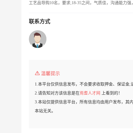
工艺品导购10名，要求;18-35之间，气质佳，沟通能
联系方式
温馨提示
1.本平台仅供信息发布，不会要求收取押金、保证金,
2.请告知对方该信息是在
焉耆人才网
上看到的！
3.本站仅提供信息平台，所有信息均由用户发布，其
本站无关。