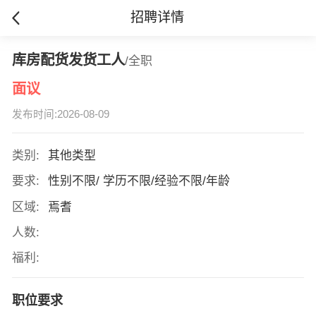
招聘详情
库房配货发货工人
/全职
面议
发布时间:2026-08-09
类别:
其他类型
要求:
性别不限/ 学历不限/经验不限/年龄
区域:
焉耆
人数:
福利:
职位要求