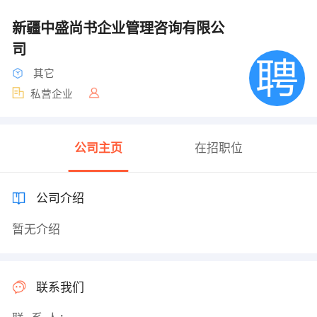
新疆中盛尚书企业管理咨询有限公
司
其它
私营企业
公司主页
在招职位
公司介绍
暂无介绍
联系我们